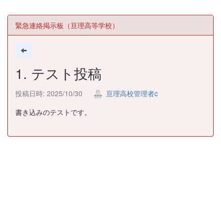
緊急連絡掲示板（亘理高等学校）
1. テスト投稿
投稿日時: 2025/10/30
亘理高校管理者c
書き込みのテストです。