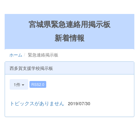
宮城県緊急連絡用掲示板
新着情報
ホーム
緊急連絡掲示板
西多賀支援学校掲示板
1件
RSS2.0
トピックスがありません
2019/07/30